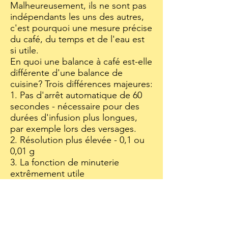
Malheureusement, ils ne sont pas
indépendants les uns des autres,
c'est pourquoi une mesure précise
du café, du temps et de l'eau est
si utile.
En quoi une balance à café est-elle
différente d'une balance de
cuisine? Trois différences majeures:
1. Pas d'arrêt automatique de 60
secondes - nécessaire pour des
durées d'infusion plus longues,
par exemple lors des versages.
2. Résolution plus élevée - 0,1 ou
0,01 g
3. La fonction de minuterie
extrêmement utile
Nos recommandations
VALEUR ACHAT