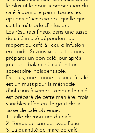
le plus utile pour la préparation du
café à domicile parmi toutes les
options d'accessoires, quelle que
soit la méthode d'infusion.
Les résultats finaux dans une tasse
de café infusé dépendent du
rapport du café à l'eau d'infusion
en poids. Si vous voulez toujours
préparer un bon café jour après
jour, une balance à café est un
accessoire indispensable.
De plus, une bonne balance à café
est un must pour la méthode
d'infusion à verser. Lorsque le café
est préparé de cette manière, trois
variables affectent le goût de la
tasse de café obtenue:
1. Taille de mouture du café
2. Temps de contact avec l'eau
3. La quantité de marc de café