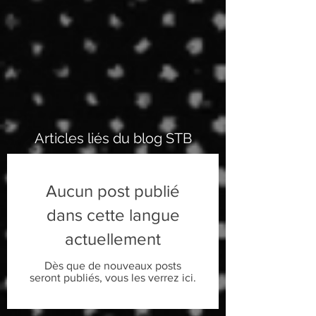
Articles liés du blog STB
Aucun post publié
dans cette langue
actuellement
Dès que de nouveaux posts
seront publiés, vous les verrez ici.