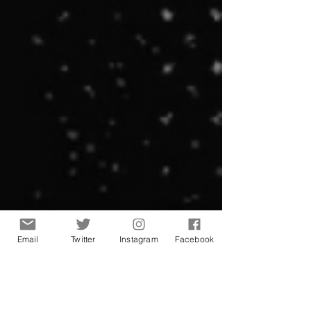
Email
Twitter
Instagram
Facebook